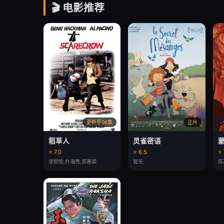
🎬 电影推荐
更新至06集
正片
稻草人
灵雀密语
⭐ 7.0
⭐ 6.5
⭐ 
李熙俊,朴海秀,郭善英
暂无
陈