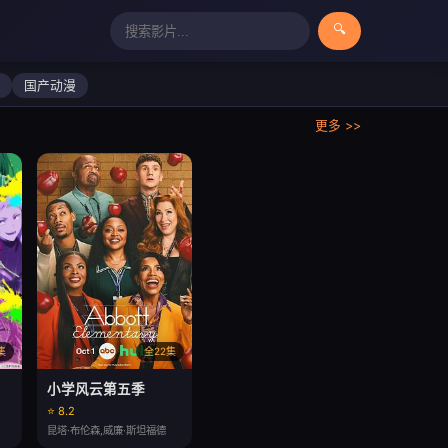
🔍
国产动漫
更多 >>
集
全22集
小学风云第五季
⭐ 8.2
昆塔·布伦森,威廉·斯坦福德