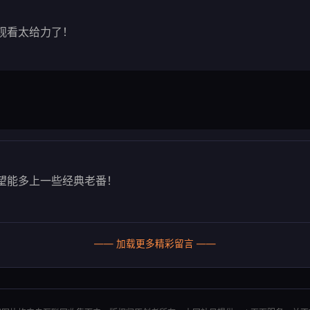
观看太给力了！
望能多上一些经典老番！
—— 加载更多精彩留言 ——