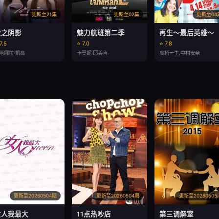
更新至21集
更新至02集
更新至04
爱之阴影
魅力航班第二季
再生～最后英雄～
7.5
⭐ 7.0
⭐ 7.8
塔娜拉·凯高
卡曼妮·耶美肯
高桥一生,中村安奈
更新至20260504期
更新至20260504期
更新至20260505
女人我最大
11点热吵店
第三调解室