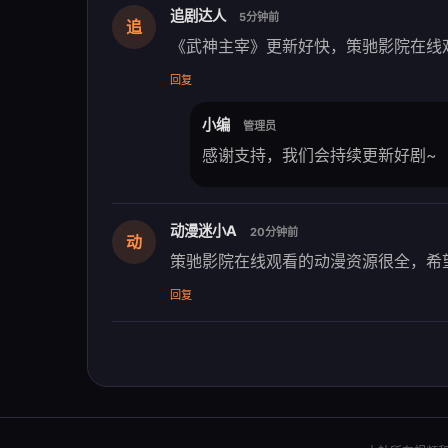
追剧达人
5分钟前
追
《武神主宰》更新好快，策驰影院在线
回复
小编
管理员
感谢支持，我们会持续更新好剧~
动漫迷小A
20分钟前
动
策驰影院在线观看的动漫资源很全，希
回复